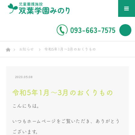
ホーム
お知らせ
令和5年1月～3月のおくりもの
2023.05.08
令和5年1月～3月のおくりもの
こんにちは。
いつもホームページをご覧いただき、ありがとう
ございます。