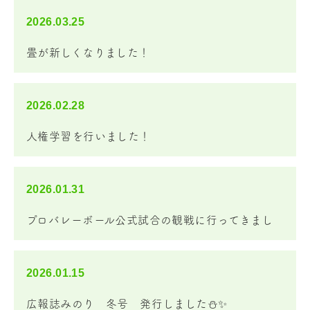
2026.03.25
畳が新しくなりました！
2026.02.28
人権学習を行いました！
2026.01.31
プロバレーボール公式試合の観戦に行ってきまし
た！🏐✨🔥…
2026.01.15
広報誌みのり 冬号 発行しました⛄✨