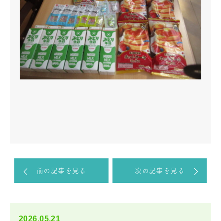
前の記事を見る
次の記事を見る
2026.05.21