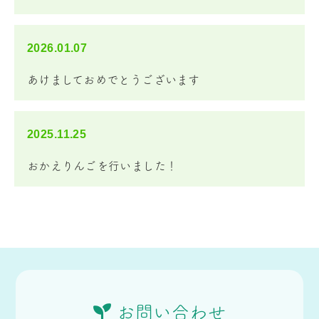
2026.01.07
あけましておめでとうございます
2025.11.25
おかえりんごを行いました！
お問い合わせ