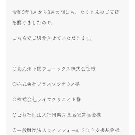
令和5年1月から3月の間にも、たくさんのご支援
を賜りましたので、
こちらでご紹介させていただきます。
〇北九州下関フェニックス株式会社様
〇株式会社プラスワンテクノ様
〇株式会社ライフクリエイト様
〇公益社団法人福岡県医薬品配置協会様
〇一般財団法人ライフフィールド自立支援基金様