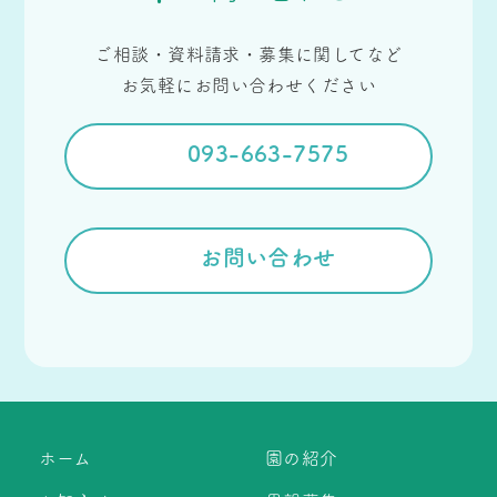
ご相談・資料請求・募集に関してなど
お気軽にお問い合わせください
093-663-7575
お問い合わせ
ホーム
園の紹介