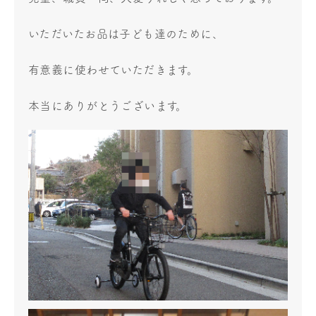
いただいたお品は子ども達のために、
有意義に使わせていただきます。
本当にありがとうございます。