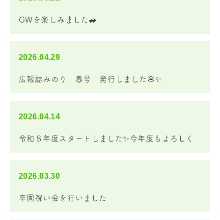
GWを楽しみました🚙
2026.04.29
広報誌みのり 春号 発行しました🌸✨
2026.04.14
令和８年度スタートしました✨今年度もよろしく
お願いします。
2026.03.30
卒園祝い会を行いました